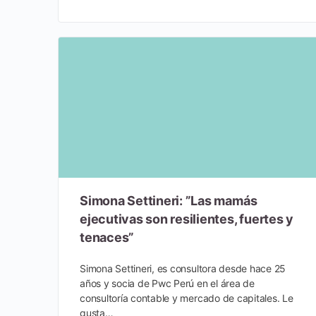
Simona Settineri: ”Las mamás
ejecutivas son resilientes, fuertes y
tenaces”
Simona Settineri, es consultora desde hace 25
años y socia de Pwc Perú en el área de
consultoría contable y mercado de capitales. Le
gusta…