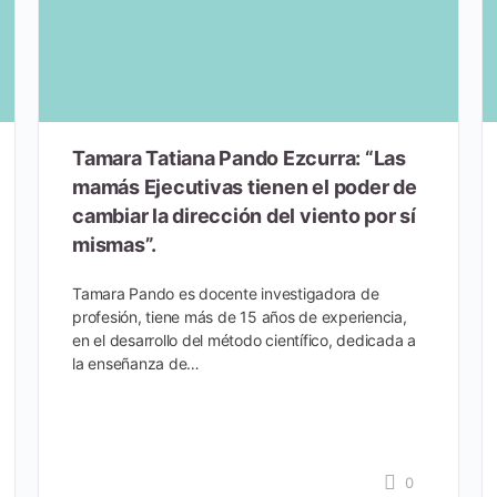
Tamara Tatiana Pando Ezcurra: “Las
mamás Ejecutivas tienen el poder de
cambiar la dirección del viento por sí
mismas”.
Tamara Pando es docente investigadora de
profesión, tiene más de 15 años de experiencia,
en el desarrollo del método científico, dedicada a
la enseñanza de…
0