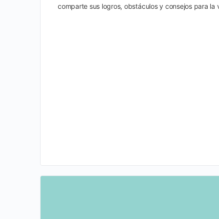
comparte sus logros, obstáculos y consejos para la