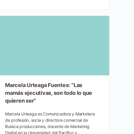
Marcela Urteaga Fuentes: “Las
mamás ejecutivas, son todo lo que
quieren ser”
Marcela Urteaga es Comunicadora y Marketera
de profesión, socia y directora comercial de
Butaca producciones, docente de Marketing
Digital en la Universidad del Pacifico y…