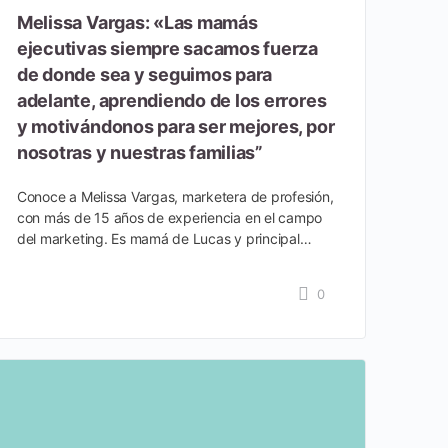
Melissa Vargas: «Las mamás
ejecutivas siempre sacamos fuerza
de donde sea y seguimos para
adelante, aprendiendo de los errores
y motivándonos para ser mejores, por
nosotras y nuestras familias”
Conoce a Melissa Vargas, marketera de profesión,
con más de 15 años de experiencia en el campo
del marketing. Es mamá de Lucas y principal…
0