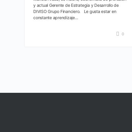
y actual Gerente de Estrategia y Desarrollo de
DIVISO Grupo Financiero. Le gusta estar en
constante aprendizaje…
0