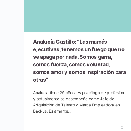
Analucía Castillo: “Las mamás
ejecutivas, tenemos un fuego que no
se apaga por nada. Somos garra,
somos fuerza, somos voluntad,
somos amor y somos inspiración para
otras”
Analucía tiene 29 años, es psicóloga de profesión
y actualmente se desempeña como Jefe de
Adquisición de Talento y Marca Empleadora en
Backus. Es amante…
0