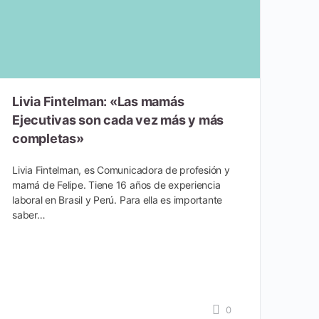
Livia Fintelman: «Las mamás
Ejecutivas son cada vez más y más
completas»
Livia Fintelman, es Comunicadora de profesión y
mamá de Felipe. Tiene 16 años de experiencia
laboral en Brasil y Perú. Para ella es importante
saber…
0