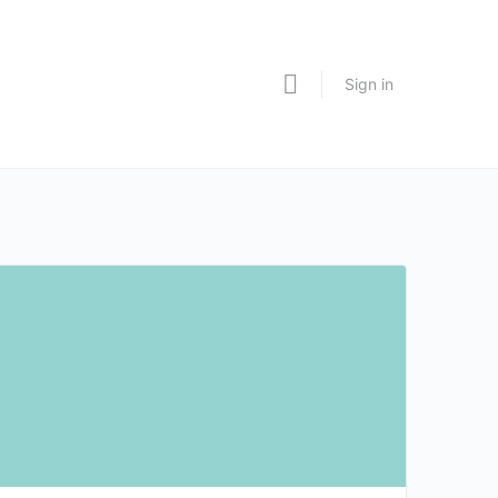
Sign in