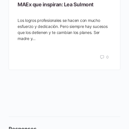
MAEx que inspiran: Lea Sulmont
Los logros profesionales se hacen con mucho
esfuerzo y dedicación. Pero siempre hay sucesos
que los detienen y te cambian los planes. Ser
madre y…
0
Responses