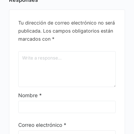
Tu dirección de correo electrónico no será
publicada.
Los campos obligatorios están
marcados con
*
Nombre
*
Correo electrónico
*