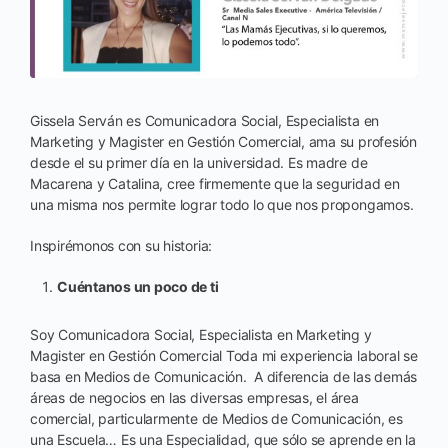
Gissela Serván es Comunicadora Social, Especialista en
Marketing y Magister en Gestión Comercial, ama su profesión
desde el su primer día en la universidad. Es madre de
Macarena y Catalina, cree firmemente que la seguridad en
una misma nos permite lograr todo lo que nos propongamos.
Inspirémonos con su historia:
Cuéntanos un poco de ti
Soy Comunicadora Social, Especialista en Marketing y
Magister en Gestión Comercial Toda mi experiencia laboral se
basa en Medios de Comunicación. A diferencia de las demás
áreas de negocios en las diversas empresas, el área
comercial, particularmente de Medios de Comunicación, es
una Escuela… Es una Especialidad, que sólo se aprende en la