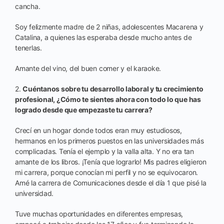
cancha.
Soy felizmente madre de 2 niñas, adolescentes Macarena y
Catalina, a quienes las esperaba desde mucho antes de
tenerlas.
Amante del vino, del buen comer y el karaoke.
2.
Cuéntanos sobre tu desarrollo laboral y tu crecimiento
profesional, ¿Cómo te sientes ahora con todo lo que has
logrado desde que empezaste tu carrera?
Crecí en un hogar donde todos eran muy estudiosos,
hermanos en los primeros puestos en las universidades más
complicadas. Tenía el ejemplo y la valla alta. Y no era tan
amante de los libros. ¡Tenía que lograrlo! Mis padres eligieron
mi carrera, porque conocían mi perfil y no se equivocaron.
Amé la carrera de Comunicaciones desde el día 1 que pisé la
universidad.
Tuve muchas oportunidades en diferentes empresas,