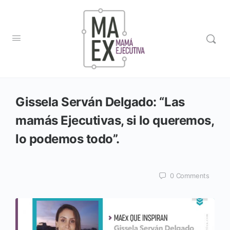
Gissela Serván Delgado: “Las
mamás Ejecutivas, si lo queremos,
lo podemos todo”.
0
Comments