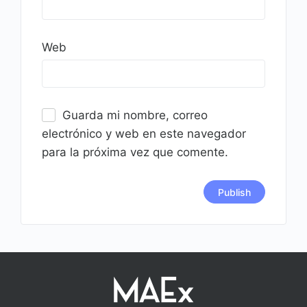
Web
Guarda mi nombre, correo
electrónico y web en este navegador
para la próxima vez que comente.