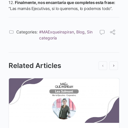
12.
Finalmente, nos encantaría que completes esta frase:
“Las mamás Ejecutivas, si lo queremos, lo podemos todo”.
Categories:
#MAExqueinspiran
,
Blog
,
Sin
categoría
Related Articles