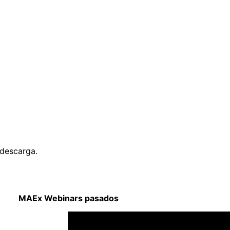
 descarga.
MAEx Webinars pasados