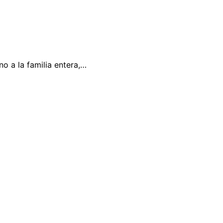
no a la familia entera,…