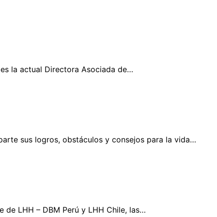
es la actual Directora Asociada de…
arte sus logros, obstáculos y consejos para la vida…
nte de LHH – DBM Perú y LHH Chile, las…