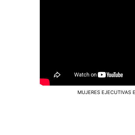
MUJERES EJECUTIVAS E