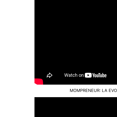
MOMPRENEUR: LA EVO