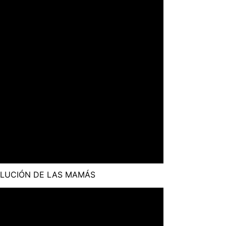
LUCIÓN DE LAS MAMÁS