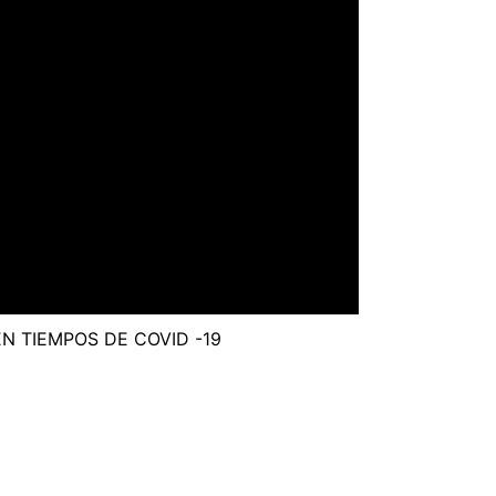
N TIEMPOS DE COVID -19