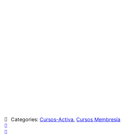
Categories:
Cursos-Activa
,
Cursos Membresía