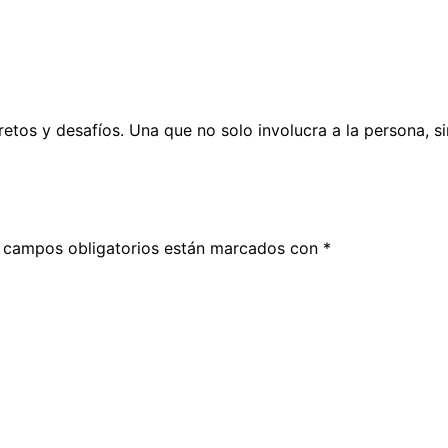
etos y desafíos. Una que no solo involucra a la persona, si
 campos obligatorios están marcados con
*