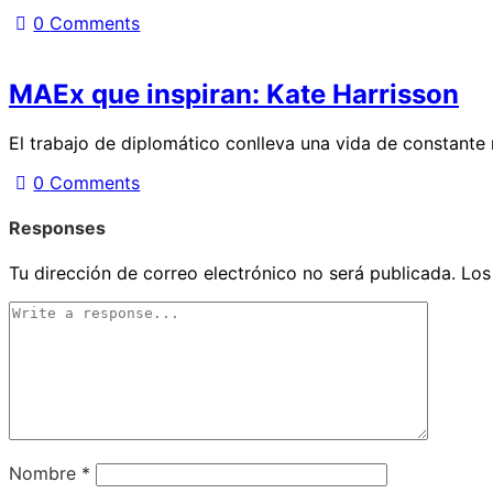
0
Comments
MAEx que inspiran: Kate Harrisson
El trabajo de diplomático conlleva una vida de constante r
0
Comments
Responses
Tu dirección de correo electrónico no será publicada.
Los
Nombre
*