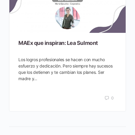
MAEx que inspiran: Lea Sulmont
Los logros profesionales se hacen con mucho
esfuerzo y dedicación. Pero siempre hay sucesos
que los detienen y te cambian los planes. Ser
madre y…
0