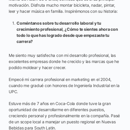
motivación. Disfruta mucho montar bicicleta, nadar, pintar,
leer y hacer música en familia. Inspirémonos con su historia:
Coméntanos sobre tu desarrollo laboral y tu
crecimiento profesional, ¿Cómo te sientes ahora con
todo lo que has logrado desde que empezaste tu
carrera?
Me siento muy satisfecha con mi desarrollo profesional, las
excelentes empresas donde he crecido y las marcas que he
podido moldear y hacer crecer.
Empecé mi carrera profesional en marketing en el 2004,
cuando me gradué con honores de Ingeniería Industrial en la
UPC.
Estuve más de 7 años en Coca-Cola donde tuve la gran
oportunidad de desarrollarme en diferentes puestos,
creciendo personal y profesionalmente en la compañía. Pasé
de un scope local a manejar un puesto regional en Nuevas
Bebidas para South Latin.