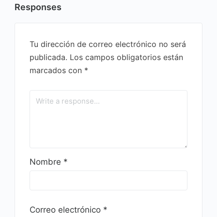
Responses
Tu dirección de correo electrónico no será
publicada.
Los campos obligatorios están
marcados con
*
Nombre
*
Correo electrónico
*