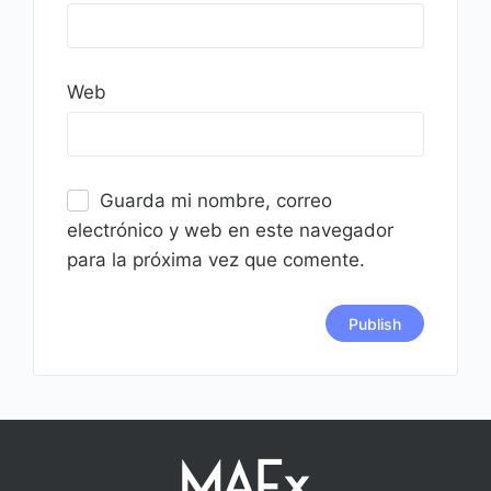
Web
Guarda mi nombre, correo
electrónico y web en este navegador
para la próxima vez que comente.