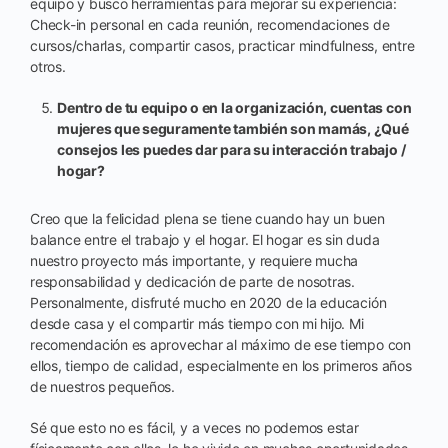
equipo y busco herramientas para mejorar su experiencia:
Check-in personal en cada reunión, recomendaciones de
cursos/charlas, compartir casos, practicar mindfulness, entre
otros.
Dentro de tu equipo o en la organización, cuentas con
mujeres que seguramente también son mamás, ¿Qué
consejos les puedes dar para su interacción trabajo /
hogar?
Creo que la felicidad plena se tiene cuando hay un buen
balance entre el trabajo y el hogar. El hogar es sin duda
nuestro proyecto más importante, y requiere mucha
responsabilidad y dedicación de parte de nosotras.
Personalmente, disfruté mucho en 2020 de la educación
desde casa y el compartir más tiempo con mi hijo. Mi
recomendación es aprovechar al máximo de ese tiempo con
ellos, tiempo de calidad, especialmente en los primeros años
de nuestros pequeños.
Sé que esto no es fácil, y a veces no podemos estar