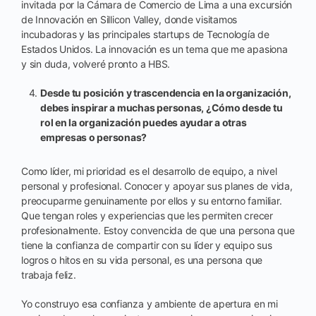
invitada por la Cámara de Comercio de Lima a una excursión
de Innovación en Sillicon Valley, donde visitamos
incubadoras y las principales startups de Tecnología de
Estados Unidos. La innovación es un tema que me apasiona
y sin duda, volveré pronto a HBS.
Desde tu posición y trascendencia en la organización,
debes inspirar a muchas personas, ¿Cómo desde tu
rol en la organización puedes ayudar a otras
empresas o personas?
Como líder, mi prioridad es el desarrollo de equipo, a nivel
personal y profesional. Conocer y apoyar sus planes de vida,
preocuparme genuinamente por ellos y su entorno familiar.
Que tengan roles y experiencias que les permiten crecer
profesionalmente. Estoy convencida de que una persona que
tiene la confianza de compartir con su líder y equipo sus
logros o hitos en su vida personal, es una persona que
trabaja feliz.
Yo construyo esa confianza y ambiente de apertura en mi