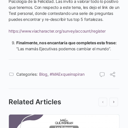
Psicología de la Felicidad. Las invito a valorar todo lo positivo
que tenemos. Con respecto a este tema, les dejo el link de un
Test personal, donde contestando una serie de preguntas
puedes encontrar y re-describir tus top 5 fortalezas.
https://www.viacharacter.org/survey/account/register
Finalmente, nos encantaría que completes esta frase:
“Las mamás Ejecutivas podemos cambiar el mundo”.
Categories:
Blog
,
#MAExqueinspiran
Related Articles