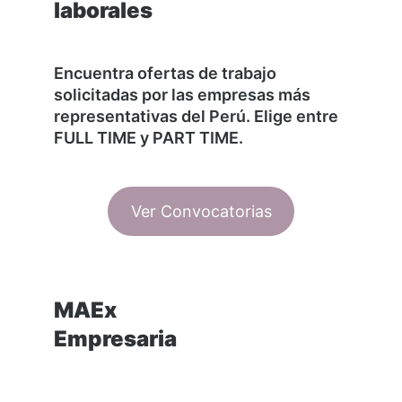
laborales
Encuentra ofertas de trabajo
solicitadas por las empresas más
representativas del Perú. Elige entre
FULL TIME y PART TIME.
Ver Convocatorias
MAEx
Empresaria
¿Tienes un emprendimiento?