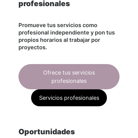
profesionales
Promueve tus servicios como
profesional independiente y pon tus
propios horarios al trabajar por
proyectos.
Ofrece tus servicios
profesionales
Servicios profesionales
Oportunidades