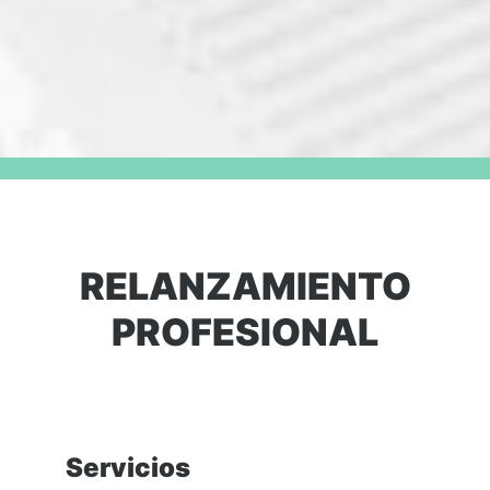
RELANZAMIENTO
PROFESIONAL
Servicios