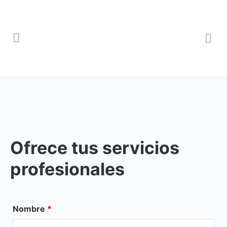
Ofrece tus servicios
profesionales
Nombre
*