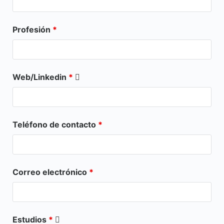
Profesión
*
Web/Linkedin
*
Teléfono de contacto
*
Correo electrónico
*
Estudios
*