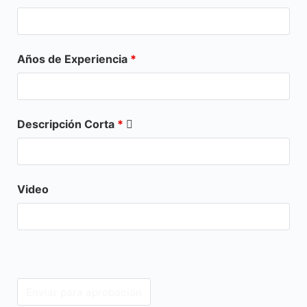
Años de Experiencia
*
Descripción Corta
*
Video