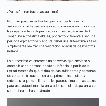
¿Por qué tener buena autoestima?
El primer paso, es entender que la autoestima es la
valoración que hacemos de nosotros mismos en función de
las capacidades autopercibidas y nuestra personalidad.
Tener una autoestima alta es, por tanto, diferente a ser una
persona egocéntrica o egoísta; tener una autoestima alta es
simplemente realizar una valoración adecuada de nosotros
mismos.
La autoestima es entonces un concepto que empieza a
construir cada persona desde su infancia, a partir de la
retroalimentación que recibe de sus cuidadores y personas
de contacto frecuente, en esta primera instancia, es
entonces responsabilidad de los padres cimentar las bases
para una autoestima alta en la adolescencia, etapa en la cual
se redefine dicho constructo.