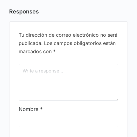
Responses
Tu dirección de correo electrónico no será
publicada.
Los campos obligatorios están
marcados con
*
Nombre
*