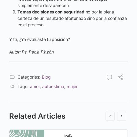
simplemente desaparecen.
Tomas decisiones con seguridad
no por la plena
certeza de un resultado afortunado sino por la confianza
en el proceso.
Y tú, ¿Ya evaluaste tu posición?
Autor: Ps. Paola Pinzón
Categories:
Blog
Tags:
amor
,
autoestima
,
mujer
Related Articles