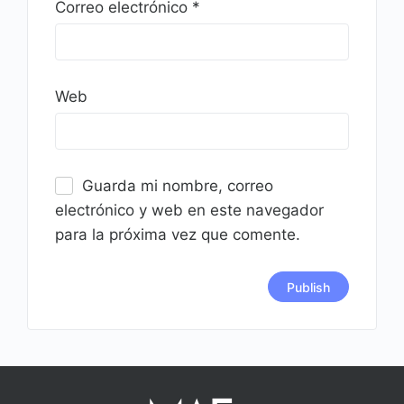
Correo electrónico
*
Web
Guarda mi nombre, correo
electrónico y web en este navegador
para la próxima vez que comente.