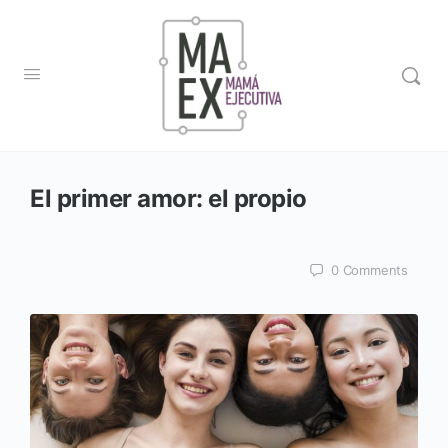
El primer amor: el propio
0
Comments