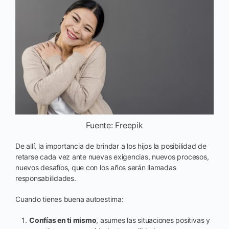
Fuente: Freepik
De allí, la importancia de brindar a los hijos la posibilidad de
retarse cada vez ante nuevas exigencias, nuevos procesos,
nuevos desafíos, que con los años serán llamadas
responsabilidades.
Cuando tienes buena autoestima:
Confías en ti mismo
, asumes las situaciones positivas y