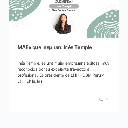
MAEx que inspiran: Inés Temple
Inés Temple, es una mujer empresaria exitosa, muy
reconocida por su excelente trayectoria
profesional. Es presidente de LHH – DBM Perú y
LHH Chile, las…
0