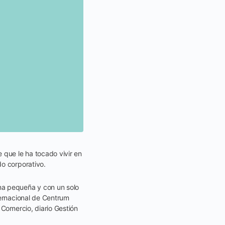
 que le ha tocado vivir en
do corporativo.
na pequeña y con un solo
ternacional de Centrum
 Comercio, diario Gestión