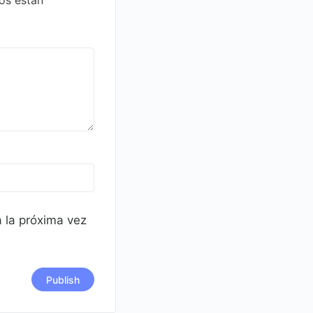
 la próxima vez