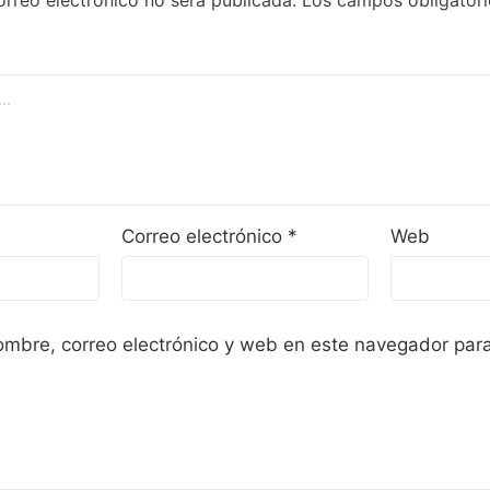
Correo electrónico
*
Web
mbre, correo electrónico y web en este navegador para