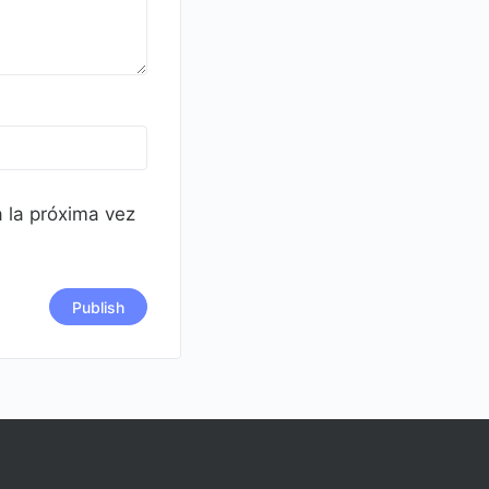
 la próxima vez