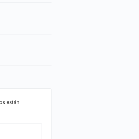
os están