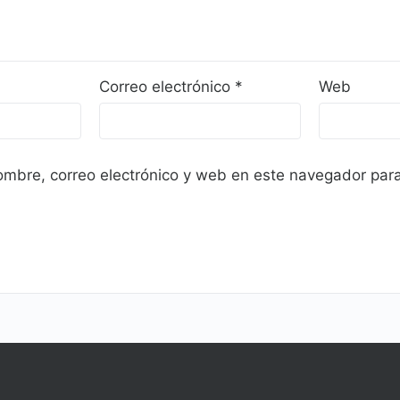
Correo electrónico
*
Web
mbre, correo electrónico y web en este navegador para