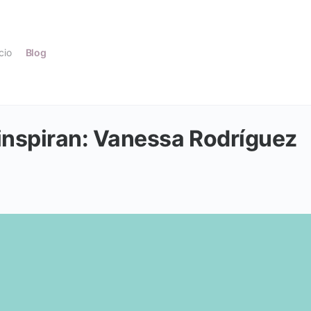
icio
Blog
nspiran: Vanessa Rodríguez