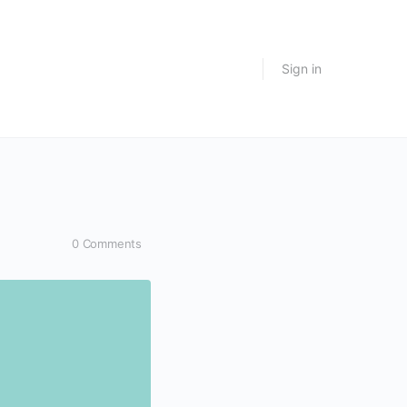
Sign in
0
Comments