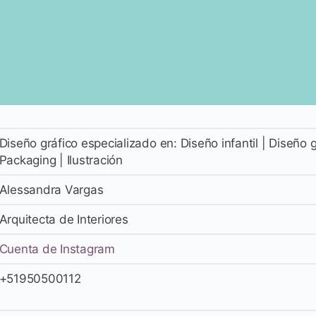
Diseño gráfico especializado en: Diseño infantil | Diseño g
Packaging | Ilustración
Alessandra Vargas
Arquitecta de Interiores
Cuenta de Instagram
+51950500112