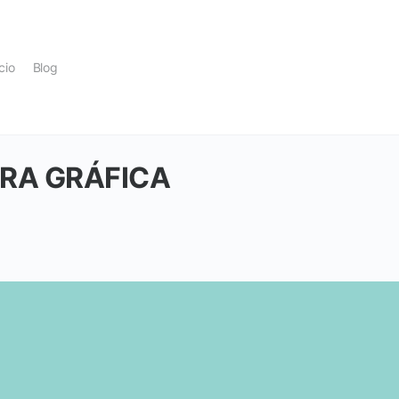
icio
Blog
RA GRÁFICA