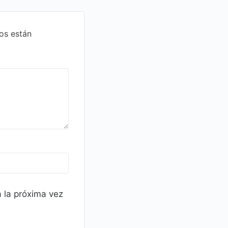
os están
 la próxima vez