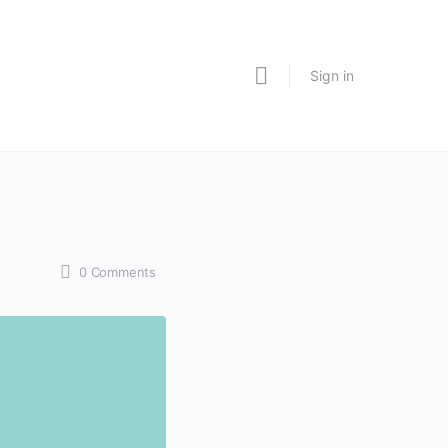
Sign in
0
Comments