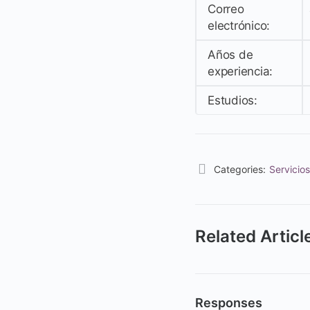
Correo
electrónico:
Años de
experiencia:
Estudios:
Categories:
Servicios
Related Articl
Responses