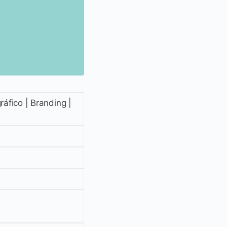
ráfico | Branding |