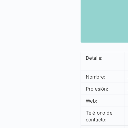
Detalle:
Nombre:
Profesión:
Web:
Teléfono de
contacto: