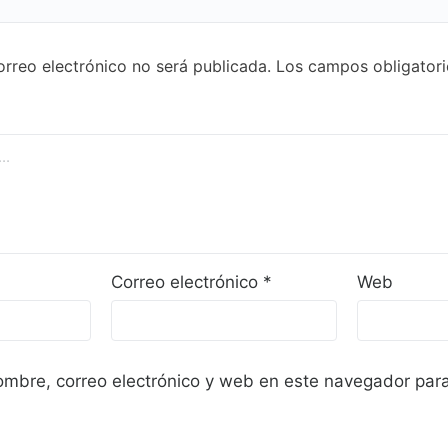
orreo electrónico no será publicada.
Los campos obligatori
Correo electrónico
*
Web
mbre, correo electrónico y web en este navegador para