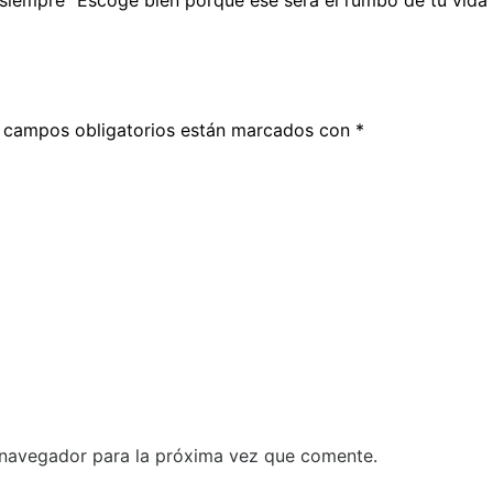
 campos obligatorios están marcados con
*
 navegador para la próxima vez que comente.