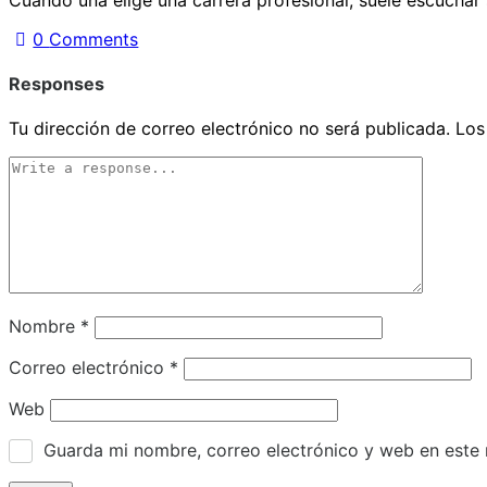
0
Comments
Responses
Tu dirección de correo electrónico no será publicada.
Los
Nombre
*
Correo electrónico
*
Web
Guarda mi nombre, correo electrónico y web en este