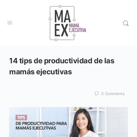
14 tips de productividad de las
mamás ejecutivas
0
Comments