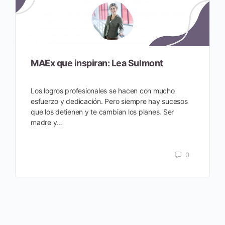
MAEx que inspiran: Lea Sulmont
Los logros profesionales se hacen con mucho
esfuerzo y dedicación. Pero siempre hay sucesos
que los detienen y te cambian los planes. Ser
madre y…
0