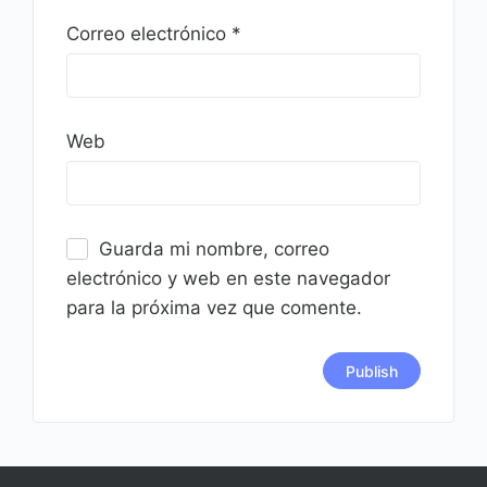
Correo electrónico
*
Web
Guarda mi nombre, correo
electrónico y web en este navegador
para la próxima vez que comente.