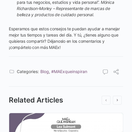
para tus negocios, estudios y vida personal”.
Mónica
Richardson-Morley – Representante de marcas de
belleza y productos de cuidado personal.
Esperamos que estos consejos te puedan ayudar a manejar
mejor tus tiempos y tareas del día. Y tú, ¿tienes alguno que
quisieras compartir? Déjanoslo en los comentarios y
¡compártelo con más MAEx!
Categories:
Blog
,
#MAExqueinspiran
Related Articles