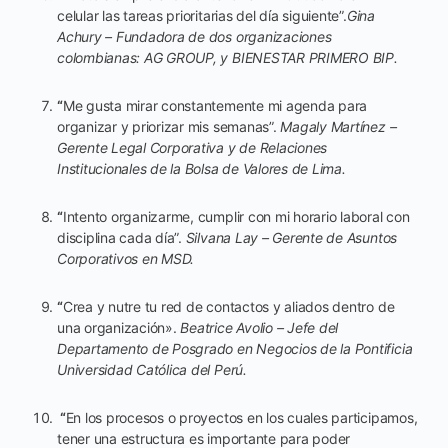
celular las tareas prioritarias del día siguiente”.
Gina
Achury – Fundadora de dos organizaciones
colombianas: AG GROUP, y BIENESTAR PRIMERO BIP.
“
Me gusta mirar constantemente mi agenda para
organizar y priorizar mis semanas”.
Magaly Martínez –
Gerente Legal Corporativa y de Relaciones
Institucionales de la Bolsa de Valores de Lima.
“
Intento organizarme, cumplir con mi horario laboral con
disciplina cada día”.
Silvana Lay – Gerente de Asuntos
Corporativos en MSD.
“
Crea y nutre tu red de contactos y aliados dentro de
una organización».
Beatrice Avolio – Jefe del
Departamento de Posgrado en Negocios de la Pontificia
Universidad Católica del Perú.
“
En los procesos o proyectos en los cuales participamos,
tener una estructura es importante para poder