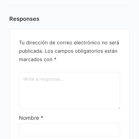
Responses
Tu dirección de correo electrónico no será
publicada.
Los campos obligatorios están
marcados con
*
Nombre
*