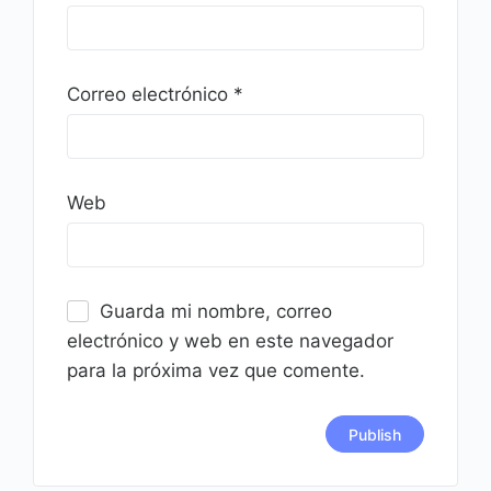
Correo electrónico
*
Web
Guarda mi nombre, correo
electrónico y web en este navegador
para la próxima vez que comente.