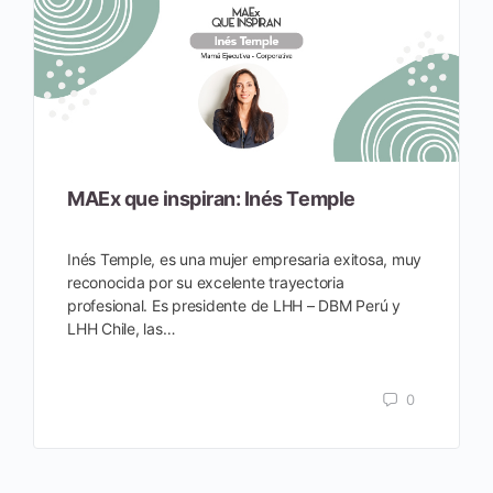
MAEx que inspiran: Inés Temple
Inés Temple, es una mujer empresaria exitosa, muy
reconocida por su excelente trayectoria
profesional. Es presidente de LHH – DBM Perú y
LHH Chile, las…
0