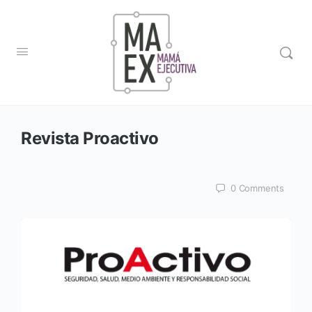
Revista Proactivo
0
Comments