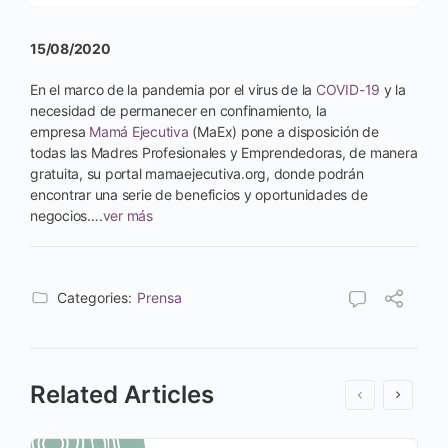
15/08/2020
En el marco de la pandemia por el virus de la
COVID-19
y la
necesidad de permanecer en confinamiento, la
empresa
Mamá Ejecutiva
(MaEx) pone a disposición de
todas las Madres Profesionales y Emprendedoras, de manera
gratuita, su portal mamaejecutiva.org, donde podrán
encontrar una serie de beneficios y oportunidades de
negocios….
ver más
Categories:
Prensa
Related Articles