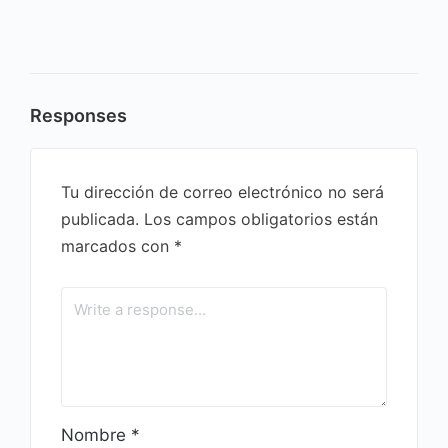
Responses
Tu dirección de correo electrónico no será
publicada.
Los campos obligatorios están
marcados con
*
Nombre
*