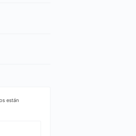
os están