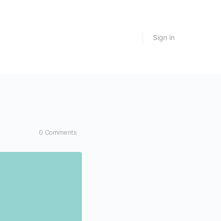
Sign in
0
Comments