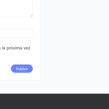
 la próxima vez