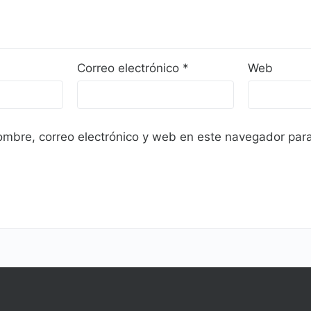
Correo electrónico
*
Web
mbre, correo electrónico y web en este navegador para