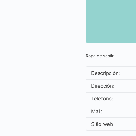
Ropa de vestir
Descripción:
Dirección:
Teléfono:
Mail:
Sitio web: