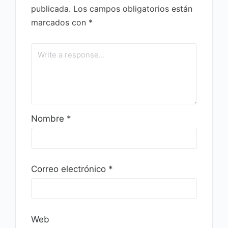
publicada.
Los campos obligatorios están
marcados con
*
Nombre
*
Correo electrónico
*
Web