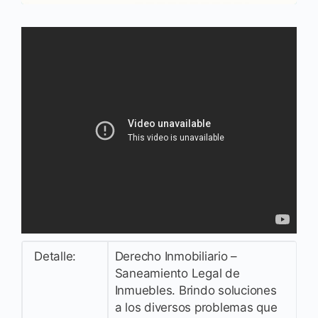
Detalle:
Derecho Inmobiliario –
Saneamiento Legal de
Inmuebles. Brindo soluciones
a los diversos problemas que