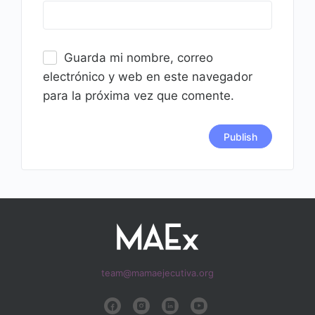
Guarda mi nombre, correo
electrónico y web en este navegador
para la próxima vez que comente.
team@mamaejecutiva.org