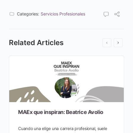
Categories:
Servicios Profesionales
Related Articles
MAEx que inspiran: Beatrice Avolio
Cuando una elige una carrera profesional, suele