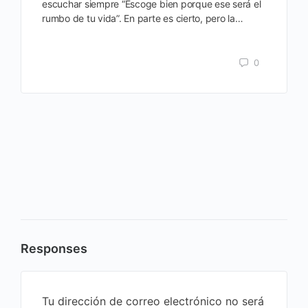
escuchar siempre “Escoge bien porque ese será el
rumbo de tu vida”. En parte es cierto, pero la…
0
Responses
Tu dirección de correo electrónico no será