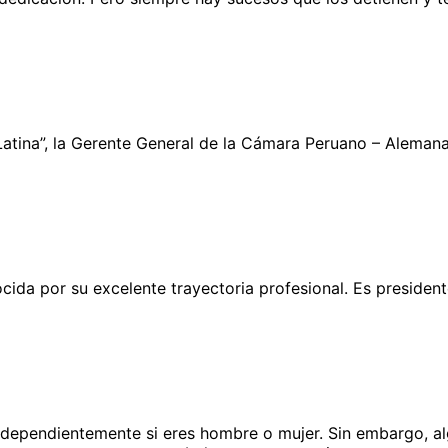
Latina”, la Gerente General de la Cámara Peruano – Alemana
cida por su excelente trayectoria profesional. Es preside
independientemente si eres hombre o mujer. Sin embargo, a