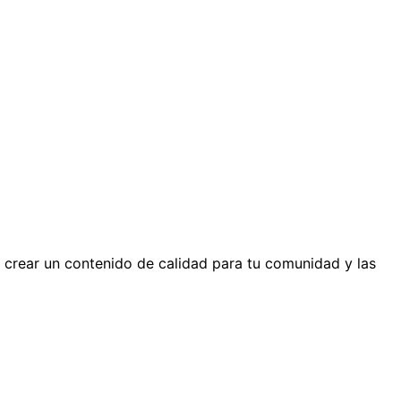
ra crear un contenido de calidad para tu comunidad y las