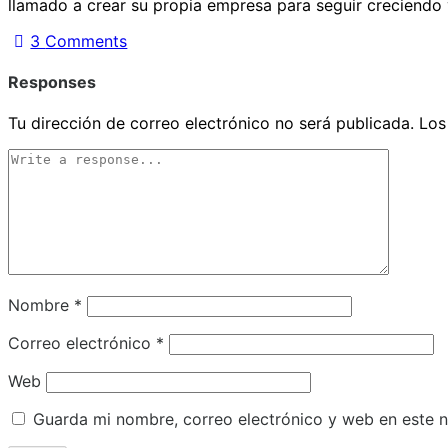
llamado a crear su propia empresa para seguir creciendo 
3
Comments
Responses
Tu dirección de correo electrónico no será publicada.
Los
Nombre
*
Correo electrónico
*
Web
Guarda mi nombre, correo electrónico y web en este 