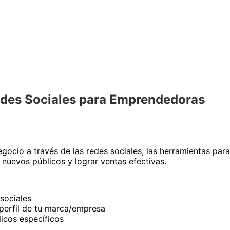
edes Sociales para Emprendedoras
negocio a través de las redes sociales, las herramientas pa
 nuevos públicos y lograr ventas efectivas.
sociales
 perfil de tu marca/empresa
icos específicos