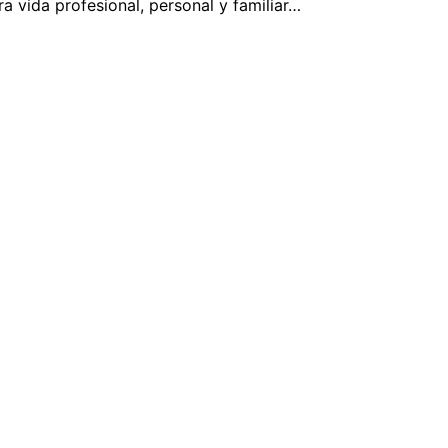
 vida profesional, personal y familiar…