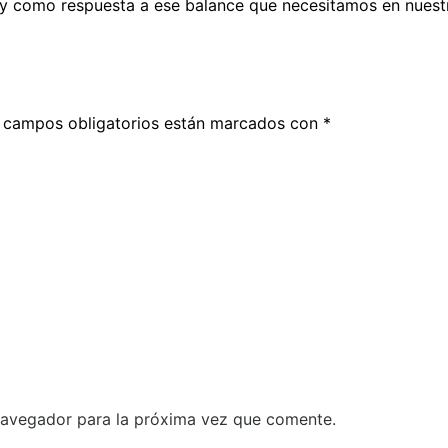
y como respuesta a ese balance que necesitamos en nuestra
 campos obligatorios están marcados con
*
navegador para la próxima vez que comente.