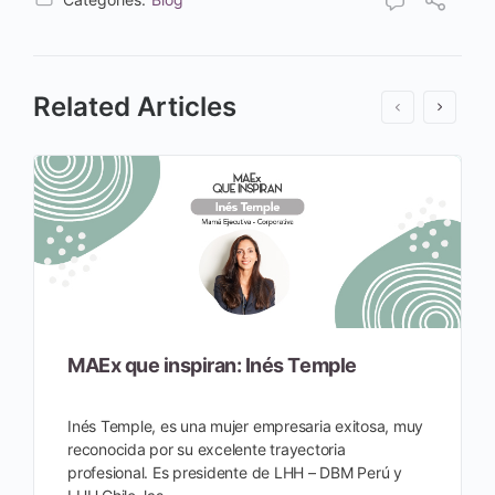
Related Articles
MAEx que inspiran: Inés Temple
Inés Temple, es una mujer empresaria exitosa, muy
reconocida por su excelente trayectoria
profesional. Es presidente de LHH – DBM Perú y