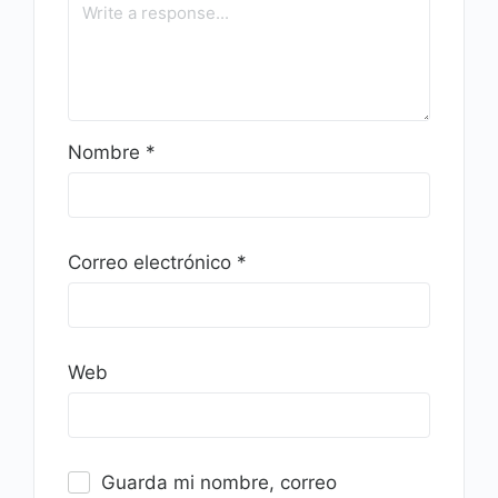
Nombre
*
Correo electrónico
*
Web
Guarda mi nombre, correo