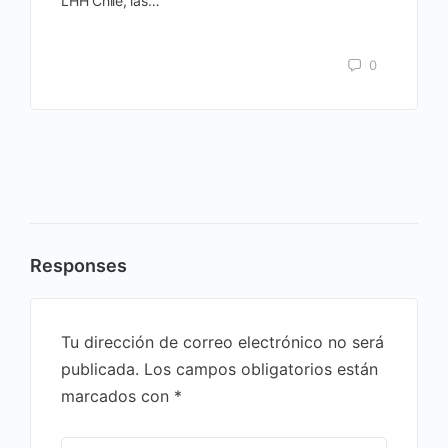
LHH Chile, las…
0
Responses
Tu dirección de correo electrónico no será
publicada.
Los campos obligatorios están
marcados con
*