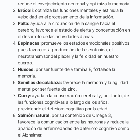
reduce el envejecimiento neuronal y optimiza la memoria.
Brócoli:
optimiza las funciones mentales y estimula la
velocidad en el procesamiento de la información.
Palta:
ayuda a la circulación de la sangre hacia el
cerebro, favorece el estado de alerta y concentración en
el desarrollo de las actividades diarias.
Espinacas:
promueve los estados emocionales positivos
pues favorece la producción de la serotonina, el
neurotransmisor del placer y la felicidad en nuestro
cuerpo.
Nueces:
por ser fuente de vitamina E, fortalece la
memoria.
Semillas de calabaza:
favorece la memoria y la agilidad
mental por ser fuente de zinc.
Curry:
ayuda a la conservación cerebral y, por tanto, de
las funciones cognitivas a lo largo de los años,
previniendo el deterioro cognitivo por la edad.
Salmón natural:
por su contenido de Omega 3,
favorece la comunicación entre las neuronas y reduce la
aparición de enfermedades de deterioro cognitivo como
el Alzheimer.