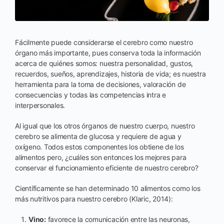
Fácilmente puede considerarse el cerebro como nuestro
órgano más importante, pues conserva toda la información
acerca de quiénes somos: nuestra personalidad, gustos,
recuerdos, sueños, aprendizajes, historia de vida; es nuestra
herramienta para la toma de decisiones, valoración de
consecuencias y todas las competencias intra e
interpersonales.
Al igual que los otros órganos de nuestro cuerpo, nuestro
cerebro se alimenta de glucosa y requiere de agua y
oxígeno. Todos estos componentes los obtiene de los
alimentos pero, ¿cuáles son entonces los mejores para
conservar el funcionamiento eficiente de nuestro cerebro?
Científicamente se han determinado 10 alimentos como los
más nutritivos para nuestro cerebro (Klaric, 2014):
Vino:
favorece la comunicación entre las neuronas,