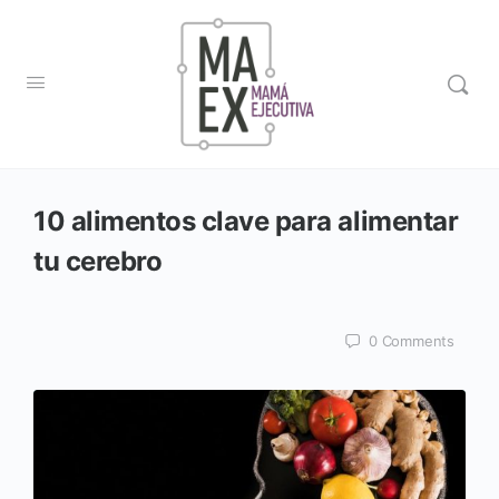
10 alimentos clave para alimentar
tu cerebro
0
Comments