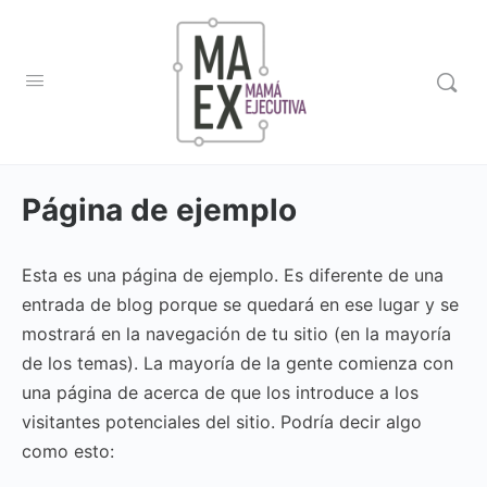
Página de ejemplo
Esta es una página de ejemplo. Es diferente de una
entrada de blog porque se quedará en ese lugar y se
mostrará en la navegación de tu sitio (en la mayoría
de los temas). La mayoría de la gente comienza con
una página de acerca de que los introduce a los
visitantes potenciales del sitio. Podría decir algo
como esto: