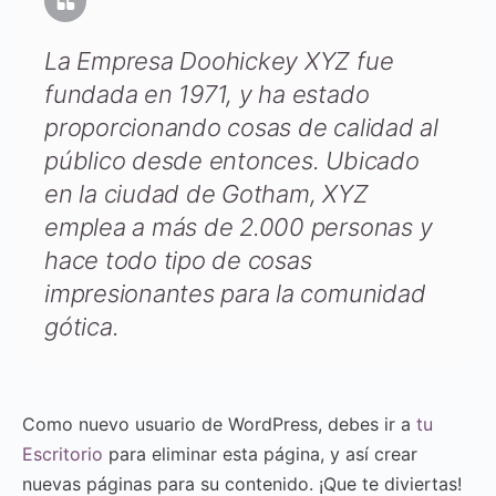
La Empresa Doohickey XYZ fue
fundada en 1971, y ha estado
proporcionando cosas de calidad al
público desde entonces. Ubicado
en la ciudad de Gotham, XYZ
emplea a más de 2.000 personas y
hace todo tipo de cosas
impresionantes para la comunidad
gótica.
Como nuevo usuario de WordPress, debes ir a
tu
Escritorio
para eliminar esta página, y así crear
nuevas páginas para su contenido. ¡Que te diviertas!