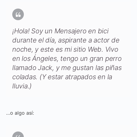
¡Hola! Soy un Mensajero en bici
durante el día, aspirante a actor de
noche, y este es mi sitio Web. Vivo
en los Ángeles, tengo un gran perro
llamado Jack, y me gustan las piñas
coladas. (Y estar atrapados en la
lluvia.)
…o algo así: