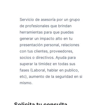
Servicio de asesoría por un grupo
de profesionales que brindan
herramientas para que puedas
generar un impacto alto en tu
presentación personal, relaciones
con tus clientes, proveedores,
socios o directivos. Ayuda para
superar la timidez en todas sus
fases (Laboral, hablar en publico,
etc), aumento de la seguridad en si
mismo.
Solicita tu consulta