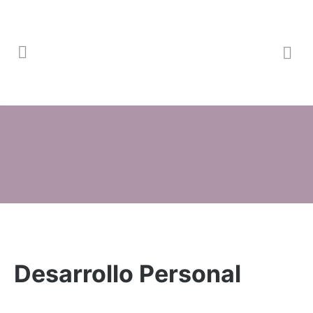
Desarrollo Personal