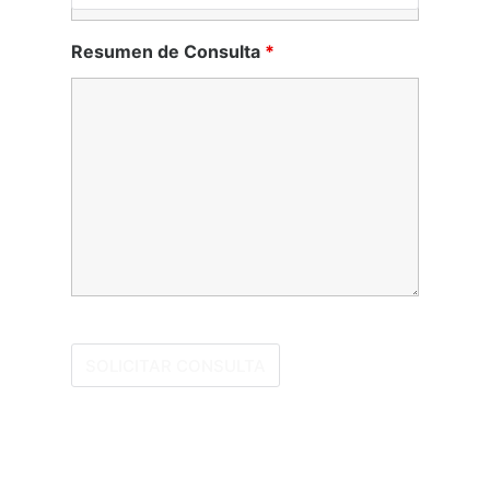
Resumen de Consulta
*