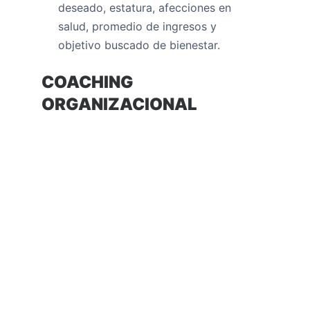
deseado, estatura, afecciones en
salud, promedio de ingresos y
objetivo buscado de bienestar.
COACHING
ORGANIZACIONAL