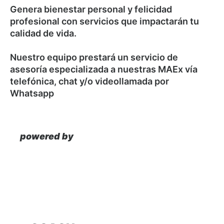
Genera bienestar personal y felicidad
profesional con servicios que impactarán tu
calidad de vida.
Nuestro equipo prestará un servicio de
asesoría especializada a nuestras MAEx vía
telefónica, chat y/o videollamada por
Whatsapp
powered by