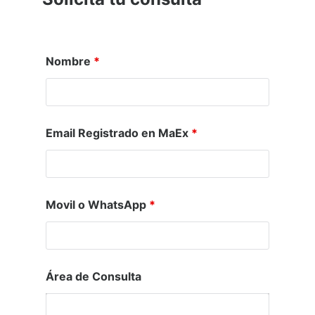
Nombre
*
Email Registrado en MaEx
*
Movil o WhatsApp
*
Área de Consulta