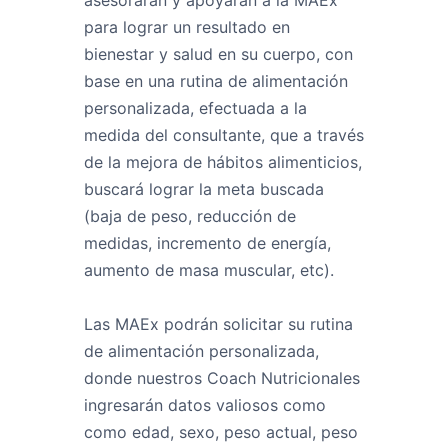
asesorarán y apoyarán a la MAEx
para lograr un resultado en
bienestar y salud en su cuerpo, con
base en una rutina de alimentación
personalizada, efectuada a la
medida del consultante, que a través
de la mejora de hábitos alimenticios,
buscará lograr la meta buscada
(baja de peso, reducción de
medidas, incremento de energía,
aumento de masa muscular, etc).
Las MAEx podrán solicitar su rutina
de alimentación personalizada,
donde nuestros Coach Nutricionales
ingresarán datos valiosos como
como edad, sexo, peso actual, peso