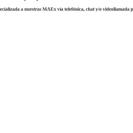
pecializada a nuestras MAEx vía telefónica, chat y/o videollamad