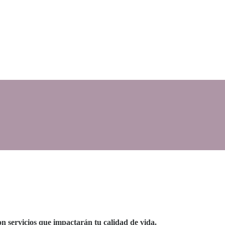
on servicios que impactarán tu calidad de vida.