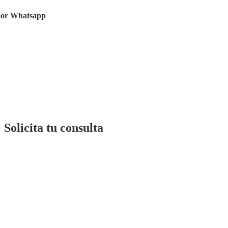
a por Whatsapp
Solicita tu consulta