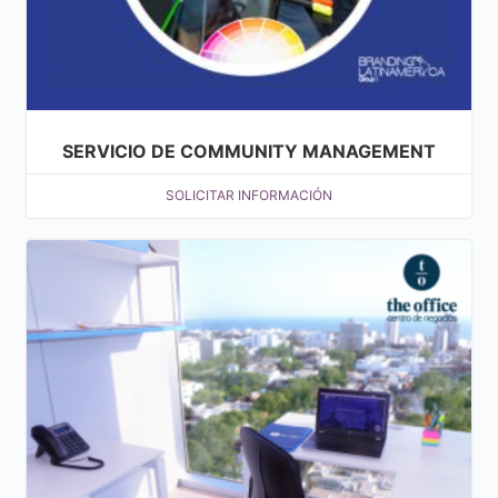
SERVICIO DE COMMUNITY MANAGEMENT
SOLICITAR INFORMACIÓN