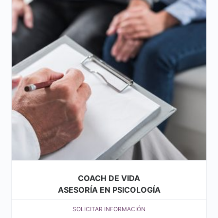
COACH DE VIDA
ASESORÍA EN PSICOLOGÍA
SOLICITAR INFORMACIÓN