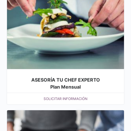
ASESORÍA TU CHEF EXPERTO
Plan Mensual
SOLICITAR INFORMACIÓN