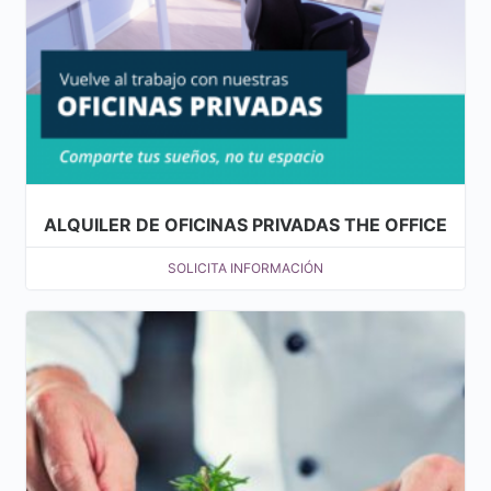
ALQUILER DE OFICINAS PRIVADAS THE OFFICE
SOLICITA INFORMACIÓN