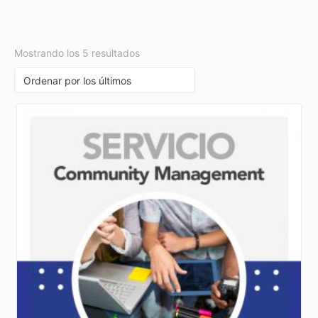
Mostrando los 5 resultados